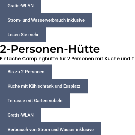
Gratis-WLAN
Strom- und Wasserverbrauch inklusive
Lesen Sie mehr
2-Personen-Hütte
Einfache Campinghütte für 2 Personen mit Küche und T
Bis zu 2 Personen
Küche mit Kühlschrank und Essplatz
Terrasse mit Gartenmöbeln
Gratis-WLAN
Verbrauch von Strom und Wasser inklusive