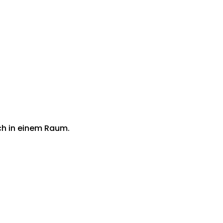
ch in einem Raum.