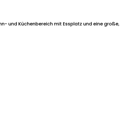
ohn- und Küchenbereich mit Essplatz und eine große,