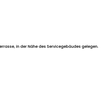
errasse, in der Nähe des Servicegebäudes gelegen.