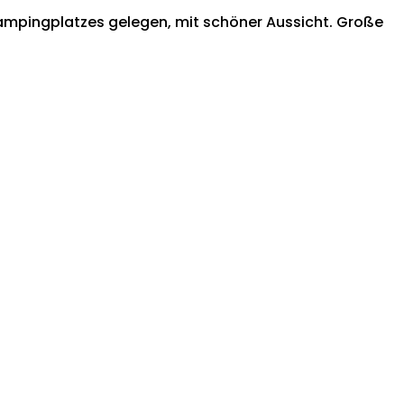
Campingplatzes gelegen, mit schöner Aussicht. Große