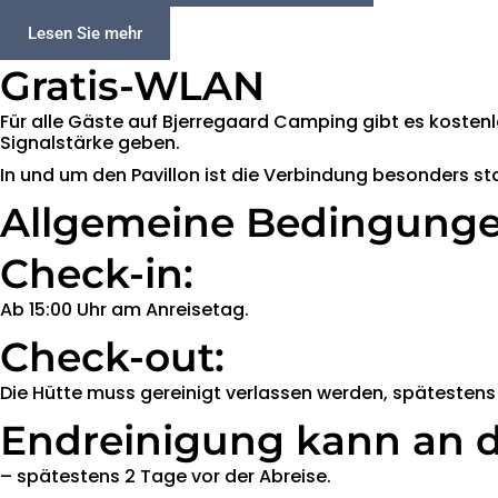
Lesen Sie mehr
Gratis-WLAN
Für alle Gäste auf Bjerregaard Camping gibt es kostenl
Signalstärke geben.
In und um den Pavillon ist die Verbindung besonders sta
Allgemeine Bedingung
Check-in:
Ab 15:00 Uhr am Anreisetag.
Check-out:
Die Hütte muss gereinigt verlassen werden, spätestens
Endreinigung kann an d
– spätestens 2 Tage vor der Abreise.