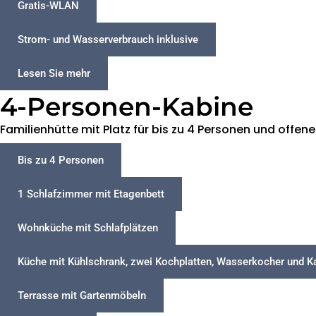
Gratis-WLAN
Strom- und Wasserverbrauch inklusive
Lesen Sie mehr
4-Personen-Kabine
Familienhütte mit Platz für bis zu 4 Personen und off
Bis zu 4 Personen
1 Schlafzimmer mit Etagenbett
Wohnküche mit Schlafplätzen
Küche mit Kühlschrank, zwei Kochplatten, Wasserkocher und 
Terrasse mit Gartenmöbeln