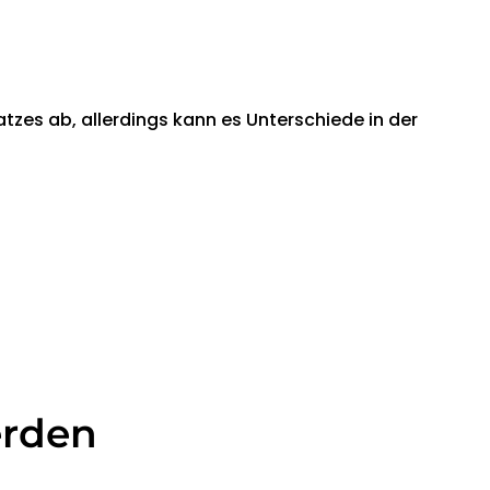
tzes ab, allerdings kann es Unterschiede in der
erden