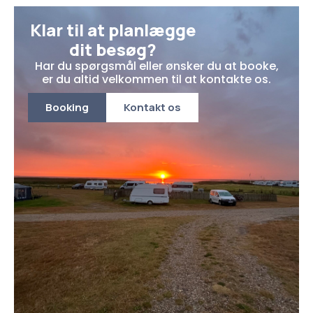
Klar til at planlægge
dit besøg?
Har du spørgsmål eller ønsker du at booke,
er du altid velkommen til at kontakte os.
Booking
Kontakt os