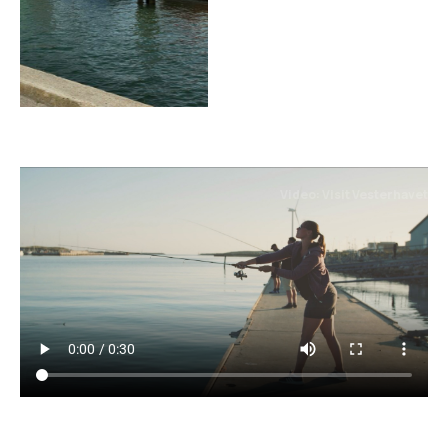
Video: Visit Vesterhavet