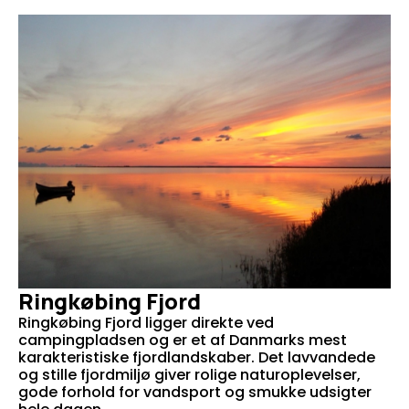
Ringkøbing Fjord
Ringkøbing Fjord ligger direkte ved
campingpladsen og er et af Danmarks mest
karakteristiske fjordlandskaber. Det lavvandede
og stille fjordmiljø giver rolige naturoplevelser,
gode forhold for vandsport og smukke udsigter