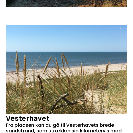
Vesterhavet
Fra pladsen kan du gå til Vesterhavets brede
sandstrand, som strækker sig kilometervis mod