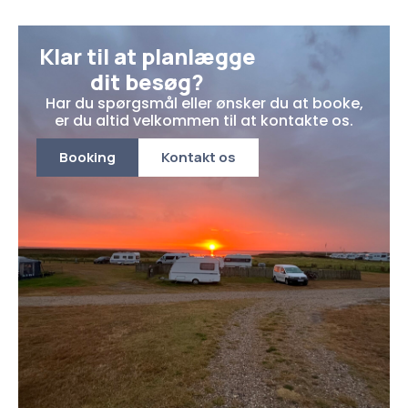
Klar til at planlægge
dit besøg?
Har du spørgsmål eller ønsker du at booke,
er du altid velkommen til at kontakte os.
Booking
Kontakt os