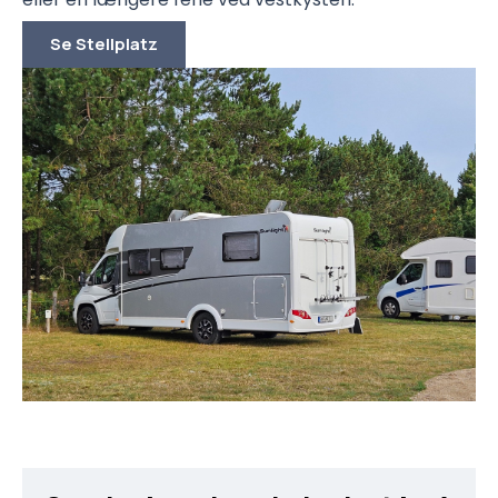
Se Stellplatz