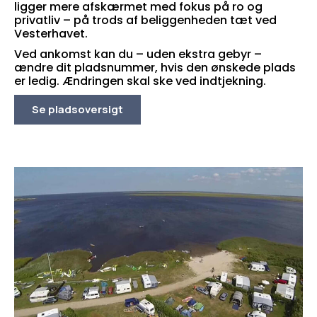
ligger mere afskærmet med fokus på ro og
privatliv – på trods af beliggenheden tæt ved
Vesterhavet.
Ved ankomst kan du – uden ekstra gebyr –
ændre dit pladsnummer, hvis den ønskede plads
er ledig. Ændringen skal ske ved indtjekning.
Se pladsoversigt